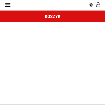
KOSZYK